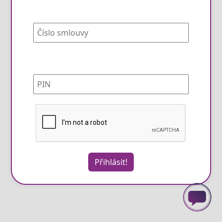
Přihlásit!