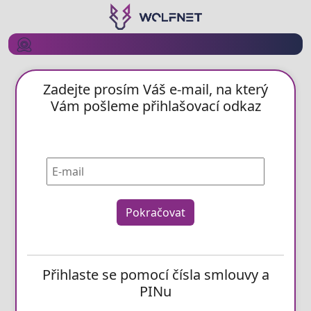
Zadejte prosím Váš e-mail, na který
Vám pošleme přihlašovací odkaz
Pokračovat
Přihlaste se pomocí čísla smlouvy a
PINu